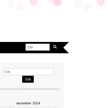
Sök
december 2014