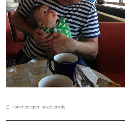
Kommentarer inaktiverade