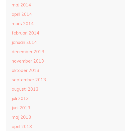
maj 2014
april 2014
mars 2014
februari 2014
januari 2014
december 2013
november 2013
oktober 2013
september 2013
augusti 2013
juli 2013
juni 2013
maj 2013
april 2013