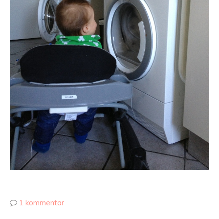
1 kommentar