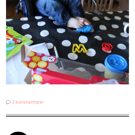
3 kommentarer