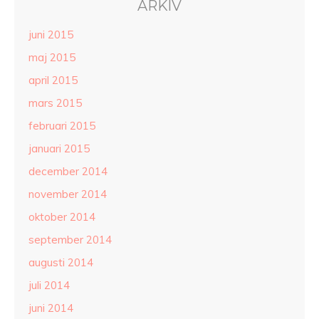
ARKIV
juni 2015
maj 2015
april 2015
mars 2015
februari 2015
januari 2015
december 2014
november 2014
oktober 2014
september 2014
augusti 2014
juli 2014
juni 2014