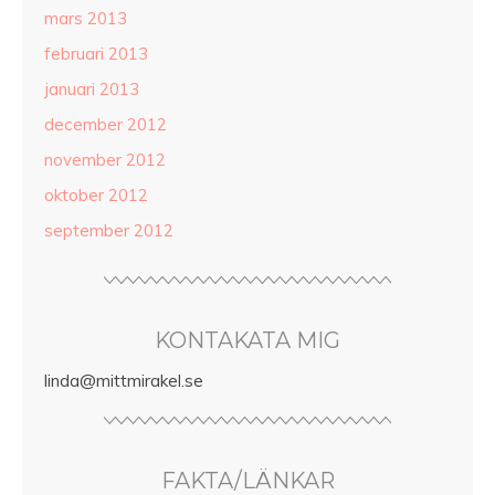
mars 2013
februari 2013
januari 2013
december 2012
november 2012
oktober 2012
september 2012
KONTAKATA MIG
linda@mittmirakel.se
FAKTA/LÄNKAR