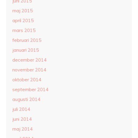
juni 2015
maj 2015
april 2015
mars 2015
februari 2015
januari 2015
december 2014
november 2014
oktober 2014
september 2014
augusti 2014
juli 2014
juni 2014
maj 2014