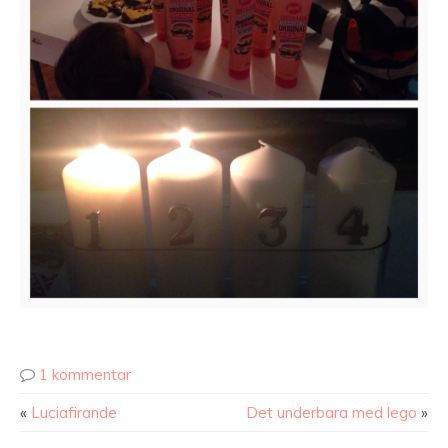
1 kommentar
«
Luciafirande
Det underbara med lego
»