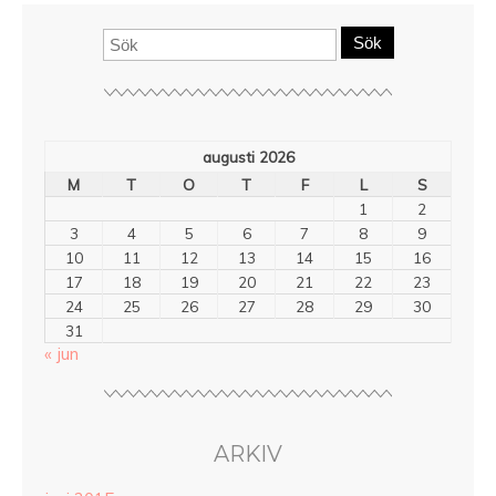
Sök
augusti 2026
M
T
O
T
F
L
S
1
2
3
4
5
6
7
8
9
10
11
12
13
14
15
16
17
18
19
20
21
22
23
24
25
26
27
28
29
30
31
« jun
ARKIV