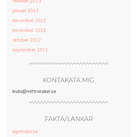
februari 2013
januari 2013
december 2012
november 2012
oktober 2012
september 2012
KONTAKATA MIG
linda@mittmirakel.se
FAKTA/LÄNKAR
agrenska.se