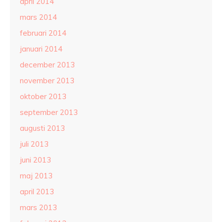
april 2014
mars 2014
februari 2014
januari 2014
december 2013
november 2013
oktober 2013
september 2013
augusti 2013
juli 2013
juni 2013
maj 2013
april 2013
mars 2013