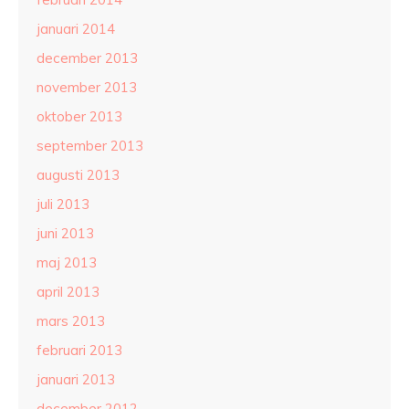
januari 2014
december 2013
november 2013
oktober 2013
september 2013
augusti 2013
juli 2013
juni 2013
maj 2013
april 2013
mars 2013
februari 2013
januari 2013
december 2012