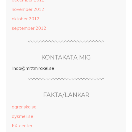
november 2012
oktober 2012
september 2012
KONTAKATA MIG
linda@mittmirakel.se
FAKTA/LÄNKAR
agrenska.se
dysmeli.se
EX-center