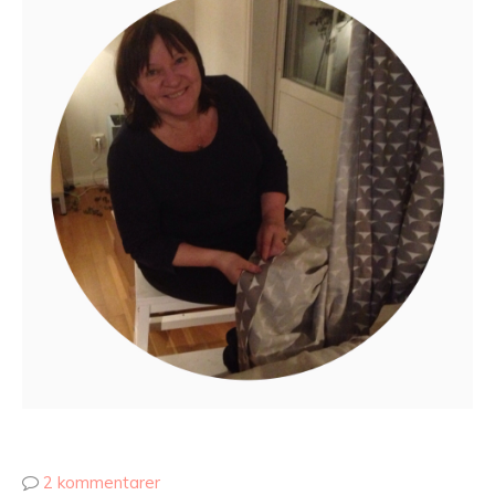
2 kommentarer