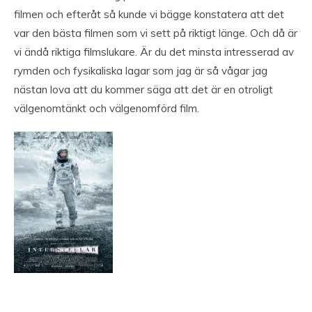
filmen och efteråt så kunde vi bägge konstatera att det
var den bästa filmen som vi sett på riktigt länge. Och då är
vi ändå riktiga filmslukare. Är du det minsta intresserad av
rymden och fysikaliska lagar som jag är så vågar jag
nästan lova att du kommer säga att det är en otroligt
välgenomtänkt och välgenomförd film.