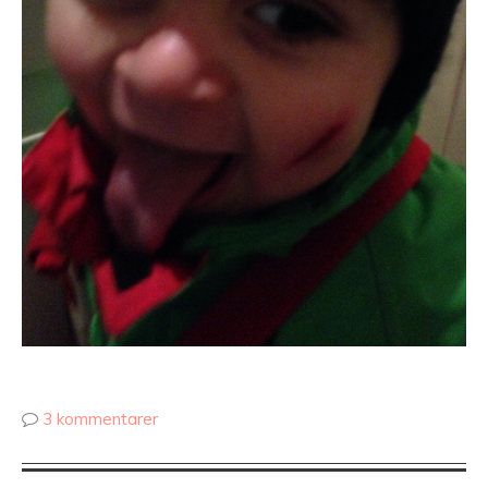
3 kommentarer