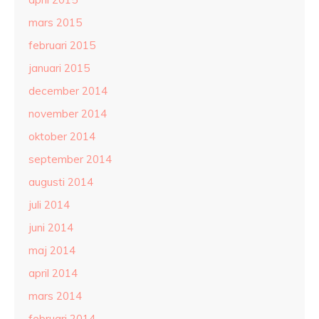
mars 2015
februari 2015
januari 2015
december 2014
november 2014
oktober 2014
september 2014
augusti 2014
juli 2014
juni 2014
maj 2014
april 2014
mars 2014
februari 2014