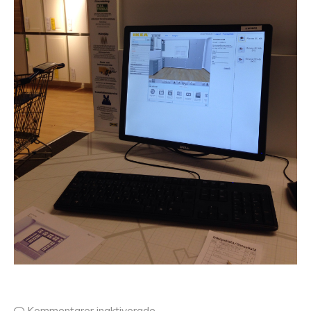
Kommentarer inaktiverade