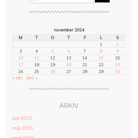
november 2014
M
T
O
T
F
L
S
1
2
3
4
5
6
7
8
9
10
11
12
13
14
15
16
17
18
19
20
21
22
23
24
25
26
27
28
29
30
« okt
dec »
ARKIV
juni 2015
maj 2015
april 2015