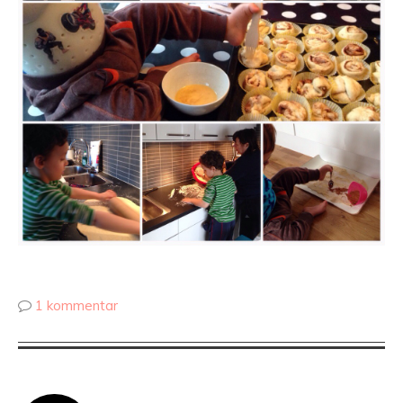
1 kommentar