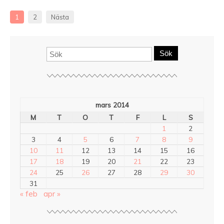
1
2
Nästa
Sök
mars 2014
M
T
O
T
F
L
S
1
2
3
4
5
6
7
8
9
10
11
12
13
14
15
16
17
18
19
20
21
22
23
24
25
26
27
28
29
30
31
« feb
apr »