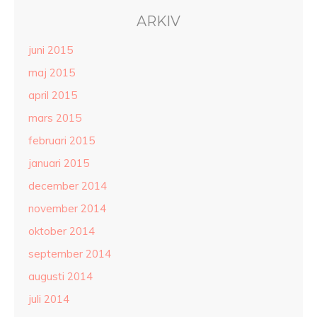
ARKIV
juni 2015
maj 2015
april 2015
mars 2015
februari 2015
januari 2015
december 2014
november 2014
oktober 2014
september 2014
augusti 2014
juli 2014