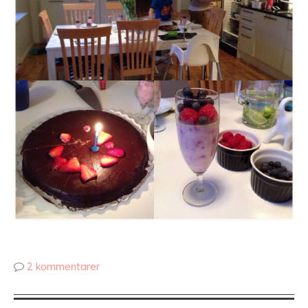
2 kommentarer