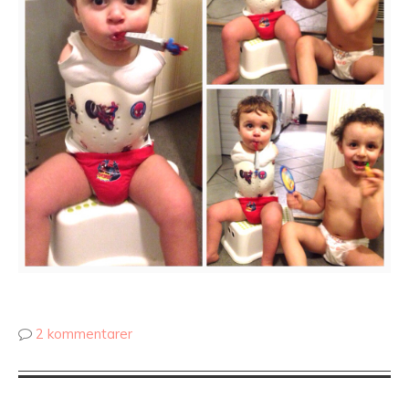
2 kommentarer