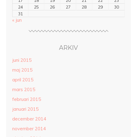
17
18
19
20
21
22
23
24
25
26
27
28
29
30
31
« jun
ARKIV
juni 2015
maj 2015
april 2015
mars 2015
februari 2015
januari 2015
december 2014
november 2014