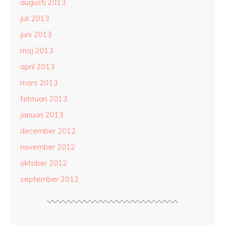
augusti 2013
juli 2013
juni 2013
maj 2013
april 2013
mars 2013
februari 2013
januari 2013
december 2012
november 2012
oktober 2012
september 2012