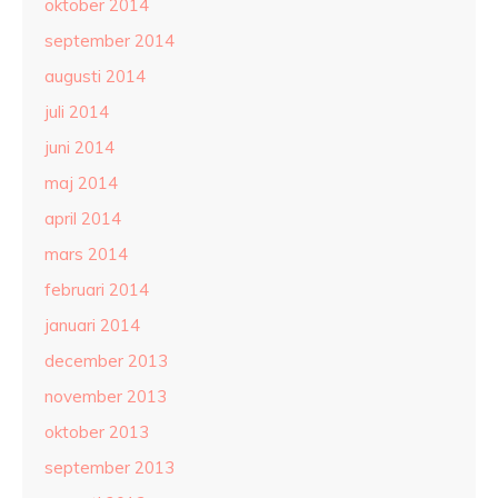
oktober 2014
september 2014
augusti 2014
juli 2014
juni 2014
maj 2014
april 2014
mars 2014
februari 2014
januari 2014
december 2013
november 2013
oktober 2013
september 2013