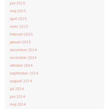
juni 2015
maj 2015
april 2015
mars 2015
februari 2015
januari 2015
december 2014
november 2014
oktober 2014
september 2014
augusti 2014
juli 2014
juni 2014
maj 2014