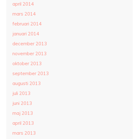
april 2014
mars 2014
februari 2014
januari 2014
december 2013
november 2013
oktober 2013
september 2013
augusti 2013
juli 2013
juni 2013
maj 2013
april 2013
mars 2013