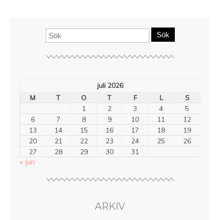
Sök
juli 2026
M
T
O
T
F
L
S
1
2
3
4
5
6
7
8
9
10
11
12
13
14
15
16
17
18
19
20
21
22
23
24
25
26
27
28
29
30
31
« jun
ARKIV