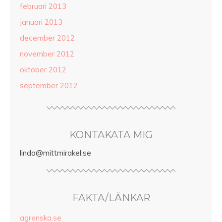
februari 2013
januari 2013
december 2012
november 2012
oktober 2012
september 2012
KONTAKATA MIG
linda@mittmirakel.se
FAKTA/LÄNKAR
agrenska.se