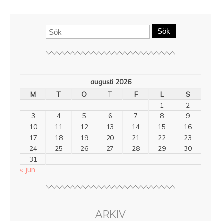
Sök
augusti 2026
M
T
O
T
F
L
S
1
2
3
4
5
6
7
8
9
10
11
12
13
14
15
16
17
18
19
20
21
22
23
24
25
26
27
28
29
30
31
« jun
ARKIV