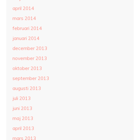
april 2014
mars 2014
februari 2014
januari 2014
december 2013
november 2013
oktober 2013
september 2013
augusti 2013
juli 2013
juni 2013
maj 2013
april 2013
mars 2013