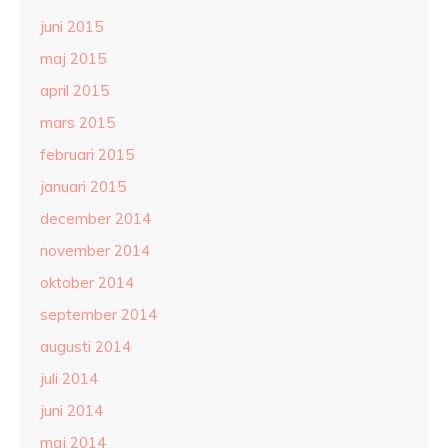
juni 2015
maj 2015
april 2015
mars 2015
februari 2015
januari 2015
december 2014
november 2014
oktober 2014
september 2014
augusti 2014
juli 2014
juni 2014
maj 2014