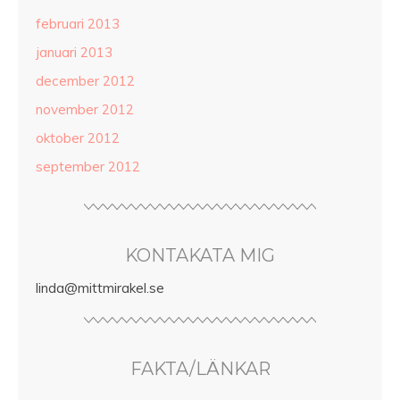
februari 2013
januari 2013
december 2012
november 2012
oktober 2012
september 2012
KONTAKATA MIG
linda@mittmirakel.se
FAKTA/LÄNKAR