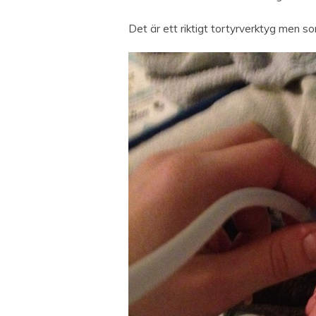
Det är ett riktigt tortyrverktyg men som