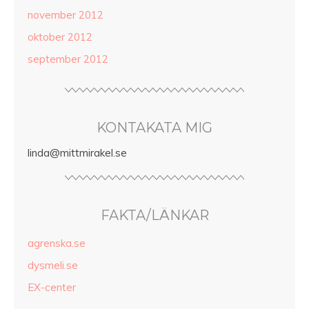
november 2012
oktober 2012
september 2012
KONTAKATA MIG
linda@mittmirakel.se
FAKTA/LÄNKAR
agrenska.se
dysmeli.se
EX-center