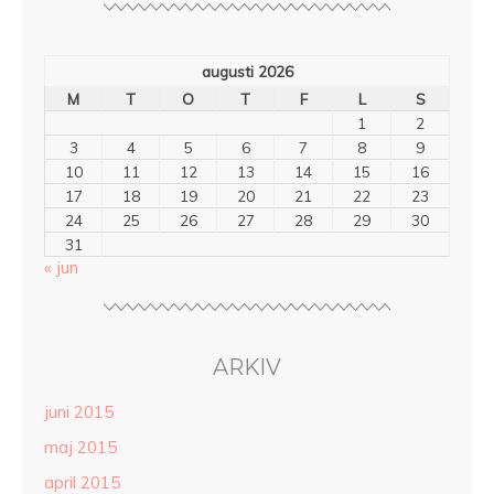
augusti 2026
M
T
O
T
F
L
S
1
2
3
4
5
6
7
8
9
10
11
12
13
14
15
16
17
18
19
20
21
22
23
24
25
26
27
28
29
30
31
« jun
ARKIV
juni 2015
maj 2015
april 2015