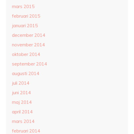
mars 2015
februari 2015
januari 2015
december 2014
november 2014
oktober 2014
september 2014
augusti 2014
juli 2014
juni 2014
maj 2014
april 2014
mars 2014
februari 2014