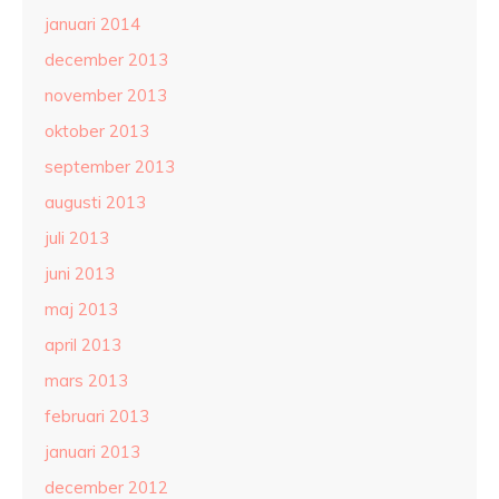
januari 2014
december 2013
november 2013
oktober 2013
september 2013
augusti 2013
juli 2013
juni 2013
maj 2013
april 2013
mars 2013
februari 2013
januari 2013
december 2012