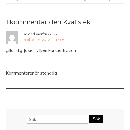
1 kommentar den Kvällslek
roland morfar
skriver:
9 oktober, 2012 kl. 17:06
gillar dig Josef, vilken koncentration.
Kommentarer är stängda.
Sök