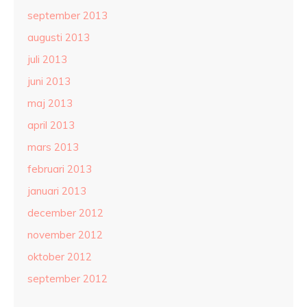
september 2013
augusti 2013
juli 2013
juni 2013
maj 2013
april 2013
mars 2013
februari 2013
januari 2013
december 2012
november 2012
oktober 2012
september 2012