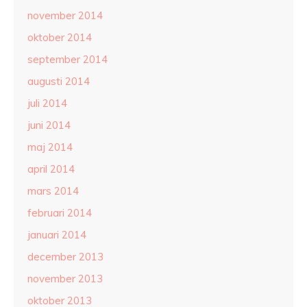
november 2014
oktober 2014
september 2014
augusti 2014
juli 2014
juni 2014
maj 2014
april 2014
mars 2014
februari 2014
januari 2014
december 2013
november 2013
oktober 2013