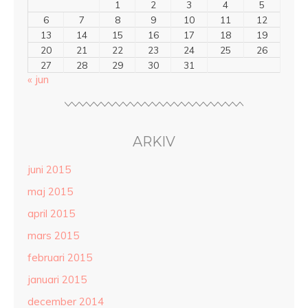
1
2
3
4
5
6
7
8
9
10
11
12
13
14
15
16
17
18
19
20
21
22
23
24
25
26
27
28
29
30
31
« jun
ARKIV
juni 2015
maj 2015
april 2015
mars 2015
februari 2015
januari 2015
december 2014