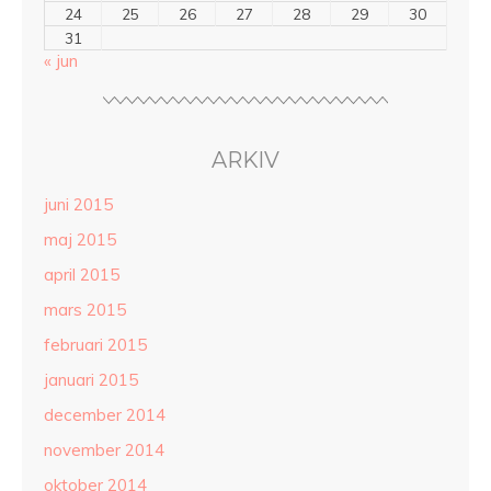
24
25
26
27
28
29
30
31
« jun
ARKIV
juni 2015
maj 2015
april 2015
mars 2015
februari 2015
januari 2015
december 2014
november 2014
oktober 2014