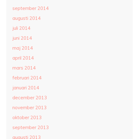
september 2014
augusti 2014
juli 2014
juni 2014
maj 2014
april 2014
mars 2014
februari 2014
januari 2014
december 2013
november 2013
oktober 2013
september 2013
augusti 2013