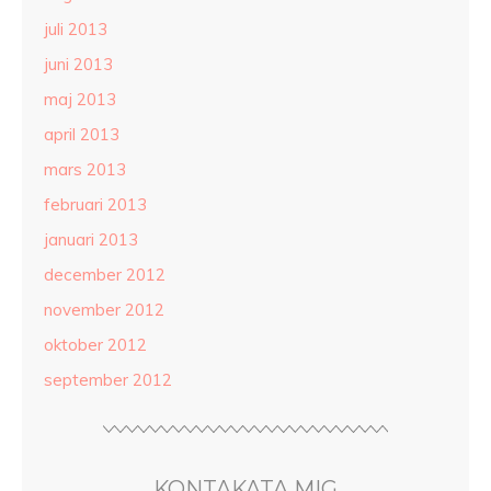
juli 2013
juni 2013
maj 2013
april 2013
mars 2013
februari 2013
januari 2013
december 2012
november 2012
oktober 2012
september 2012
KONTAKATA MIG