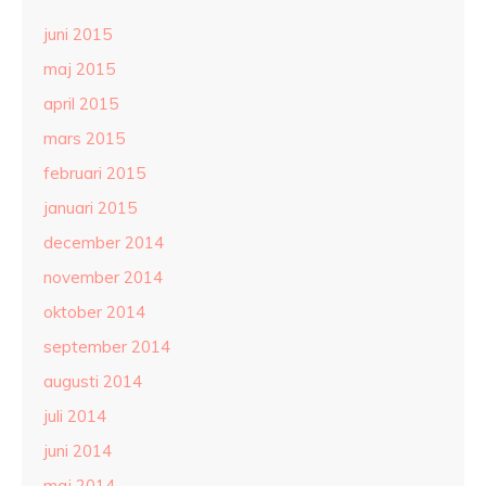
juni 2015
maj 2015
april 2015
mars 2015
februari 2015
januari 2015
december 2014
november 2014
oktober 2014
september 2014
augusti 2014
juli 2014
juni 2014
maj 2014