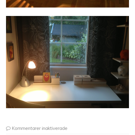
Kommentarer inaktiverade