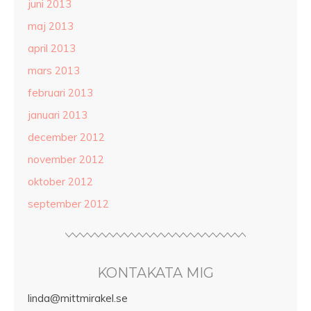
juni 2013
maj 2013
april 2013
mars 2013
februari 2013
januari 2013
december 2012
november 2012
oktober 2012
september 2012
KONTAKATA MIG
linda@mittmirakel.se