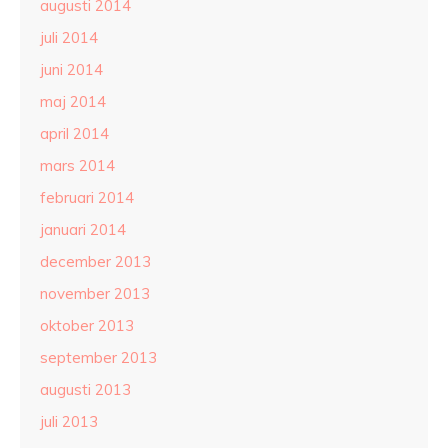
augusti 2014
juli 2014
juni 2014
maj 2014
april 2014
mars 2014
februari 2014
januari 2014
december 2013
november 2013
oktober 2013
september 2013
augusti 2013
juli 2013