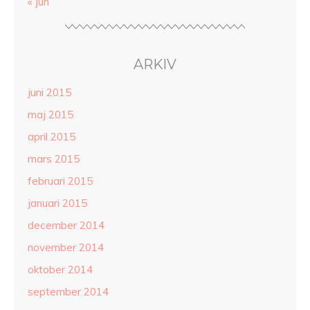
« jun
ARKIV
juni 2015
maj 2015
april 2015
mars 2015
februari 2015
januari 2015
december 2014
november 2014
oktober 2014
september 2014