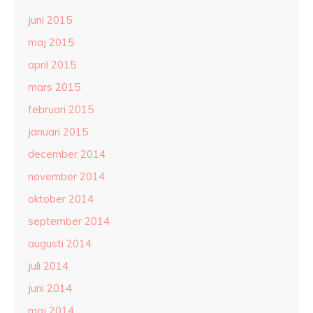
juni 2015
maj 2015
april 2015
mars 2015
februari 2015
januari 2015
december 2014
november 2014
oktober 2014
september 2014
augusti 2014
juli 2014
juni 2014
maj 2014