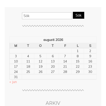
Sök
augusti 2026
M
T
O
T
F
L
S
1
2
3
4
5
6
7
8
9
10
11
12
13
14
15
16
17
18
19
20
21
22
23
24
25
26
27
28
29
30
31
« jun
ARKIV