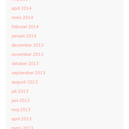
april 2014
mars 2014
februari 2014
januari 2014
december 2013
november 2013
oktober 2013
september 2013
augusti 2013
juli 2013
juni 2013
maj 2013
april 2013
mars 2013