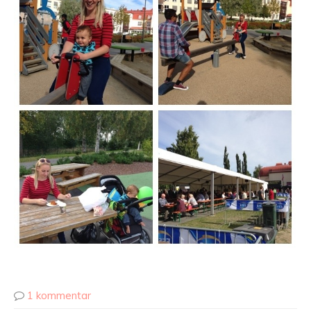
1 kommentar