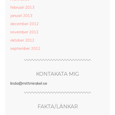
februari 2013
januari 2013
december 2012
november 2012
oktober 2012
september 2012
KONTAKATA MIG
linda@mittmirakel.se
FAKTA/LÄNKAR