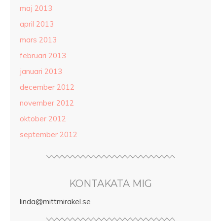
maj 2013
april 2013
mars 2013
februari 2013
januari 2013
december 2012
november 2012
oktober 2012
september 2012
KONTAKATA MIG
linda@mittmirakel.se