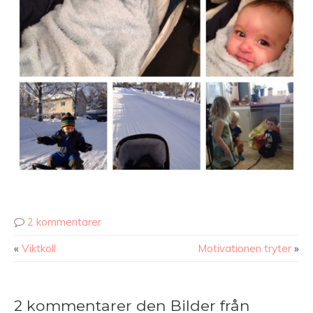
2 kommentarer
«
Viktkoll
Motivationen tryter
»
2 kommentarer den Bilder från