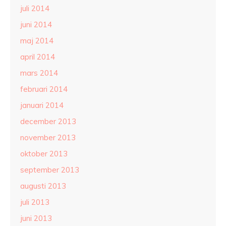
juli 2014
juni 2014
maj 2014
april 2014
mars 2014
februari 2014
januari 2014
december 2013
november 2013
oktober 2013
september 2013
augusti 2013
juli 2013
juni 2013