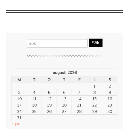
Sök
augusti 2026
M
T
O
T
F
L
S
1
2
3
4
5
6
7
8
9
10
11
12
13
14
15
16
17
18
19
20
21
22
23
24
25
26
27
28
29
30
31
« jun