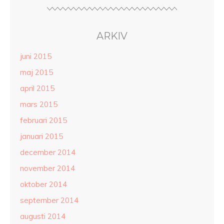
ARKIV
juni 2015
maj 2015
april 2015
mars 2015
februari 2015
januari 2015
december 2014
november 2014
oktober 2014
september 2014
augusti 2014