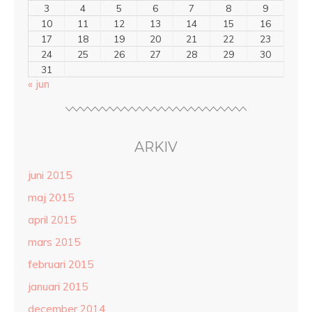
3
4
5
6
7
8
9
10
11
12
13
14
15
16
17
18
19
20
21
22
23
24
25
26
27
28
29
30
31
« jun
ARKIV
juni 2015
maj 2015
april 2015
mars 2015
februari 2015
januari 2015
december 2014