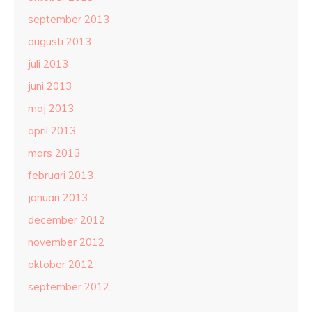
september 2013
augusti 2013
juli 2013
juni 2013
maj 2013
april 2013
mars 2013
februari 2013
januari 2013
december 2012
november 2012
oktober 2012
september 2012