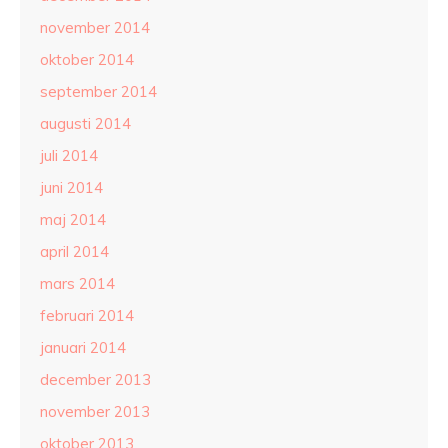
november 2014
oktober 2014
september 2014
augusti 2014
juli 2014
juni 2014
maj 2014
april 2014
mars 2014
februari 2014
januari 2014
december 2013
november 2013
oktober 2013