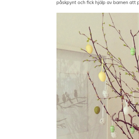
påskpynt och fick hjälp av barnen att 