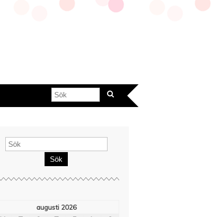
Sök
augusti 2026