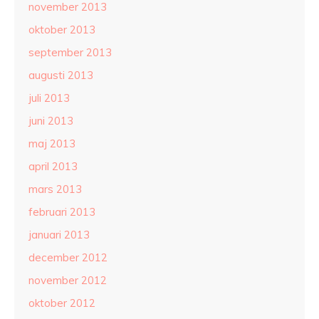
november 2013
oktober 2013
september 2013
augusti 2013
juli 2013
juni 2013
maj 2013
april 2013
mars 2013
februari 2013
januari 2013
december 2012
november 2012
oktober 2012