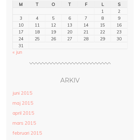
M
T
O
T
F
L
S
1
2
3
4
5
6
7
8
9
10
11
12
13
14
15
16
17
18
19
20
21
22
23
24
25
26
27
28
29
30
31
« jun
ARKIV
juni 2015
maj 2015
april 2015
mars 2015
februari 2015