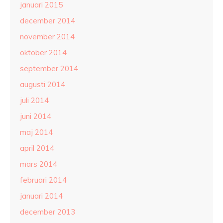
januari 2015
december 2014
november 2014
oktober 2014
september 2014
augusti 2014
juli 2014
juni 2014
maj 2014
april 2014
mars 2014
februari 2014
januari 2014
december 2013