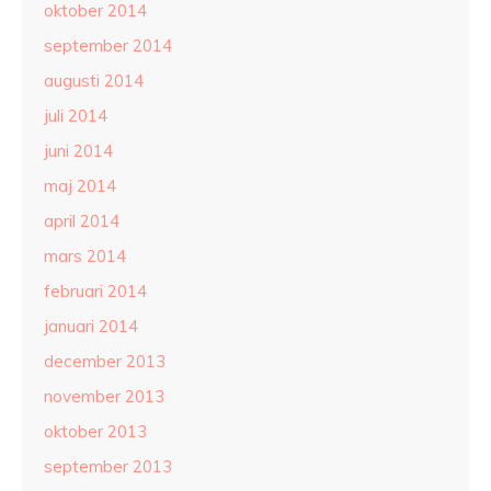
oktober 2014
september 2014
augusti 2014
juli 2014
juni 2014
maj 2014
april 2014
mars 2014
februari 2014
januari 2014
december 2013
november 2013
oktober 2013
september 2013