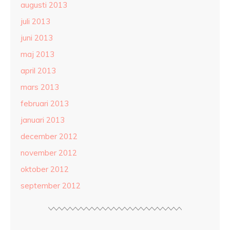
augusti 2013
juli 2013
juni 2013
maj 2013
april 2013
mars 2013
februari 2013
januari 2013
december 2012
november 2012
oktober 2012
september 2012