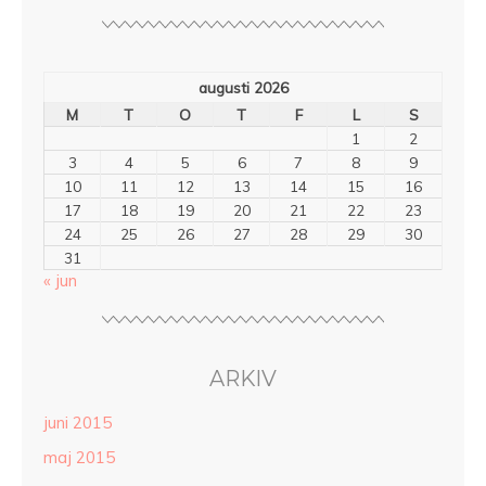
augusti 2026
M
T
O
T
F
L
S
1
2
3
4
5
6
7
8
9
10
11
12
13
14
15
16
17
18
19
20
21
22
23
24
25
26
27
28
29
30
31
« jun
ARKIV
juni 2015
maj 2015