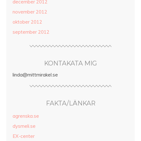
december 2012
november 2012
oktober 2012
september 2012
KONTAKATA MIG
linda@mittmirakel.se
FAKTA/LÄNKAR
agrenska.se
dysmeli.se
EX-center