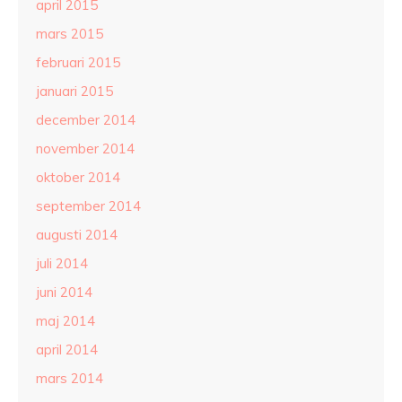
april 2015
mars 2015
februari 2015
januari 2015
december 2014
november 2014
oktober 2014
september 2014
augusti 2014
juli 2014
juni 2014
maj 2014
april 2014
mars 2014