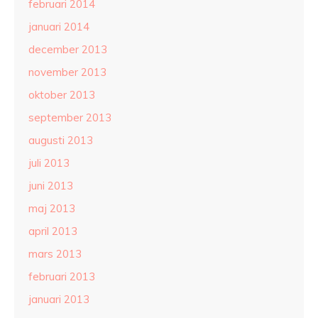
februari 2014
januari 2014
december 2013
november 2013
oktober 2013
september 2013
augusti 2013
juli 2013
juni 2013
maj 2013
april 2013
mars 2013
februari 2013
januari 2013