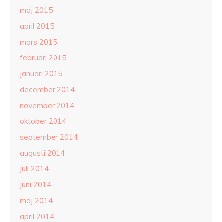
maj 2015
april 2015
mars 2015
februari 2015
januari 2015
december 2014
november 2014
oktober 2014
september 2014
augusti 2014
juli 2014
juni 2014
maj 2014
april 2014