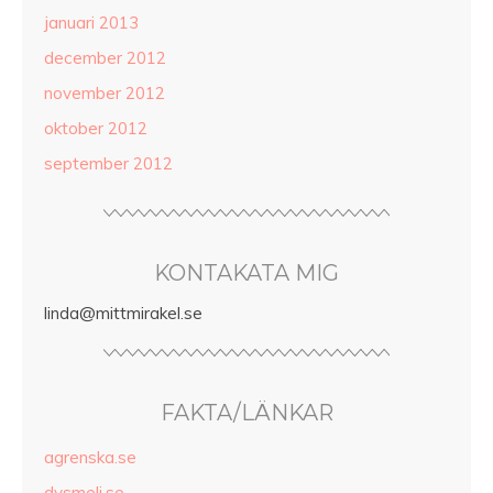
januari 2013
december 2012
november 2012
oktober 2012
september 2012
KONTAKATA MIG
linda@mittmirakel.se
FAKTA/LÄNKAR
agrenska.se
dysmeli.se