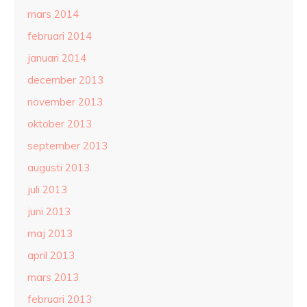
mars 2014
februari 2014
januari 2014
december 2013
november 2013
oktober 2013
september 2013
augusti 2013
juli 2013
juni 2013
maj 2013
april 2013
mars 2013
februari 2013