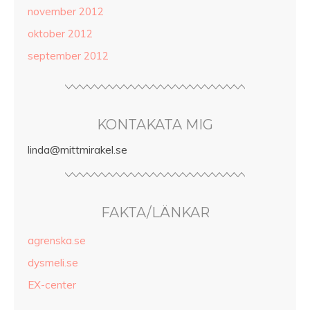
november 2012
oktober 2012
september 2012
KONTAKATA MIG
linda@mittmirakel.se
FAKTA/LÄNKAR
agrenska.se
dysmeli.se
EX-center