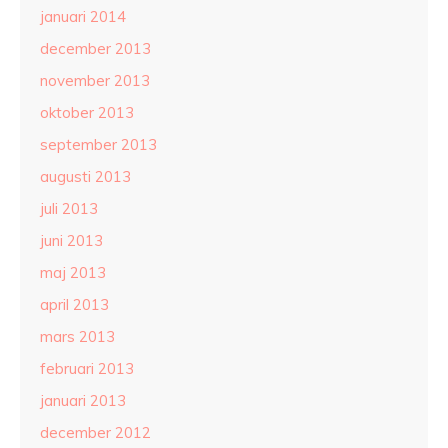
januari 2014
december 2013
november 2013
oktober 2013
september 2013
augusti 2013
juli 2013
juni 2013
maj 2013
april 2013
mars 2013
februari 2013
januari 2013
december 2012