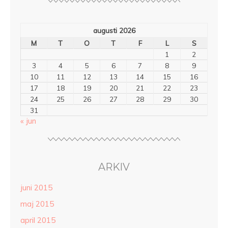
augusti 2026
M
T
O
T
F
L
S
1
2
3
4
5
6
7
8
9
10
11
12
13
14
15
16
17
18
19
20
21
22
23
24
25
26
27
28
29
30
31
« jun
ARKIV
juni 2015
maj 2015
april 2015