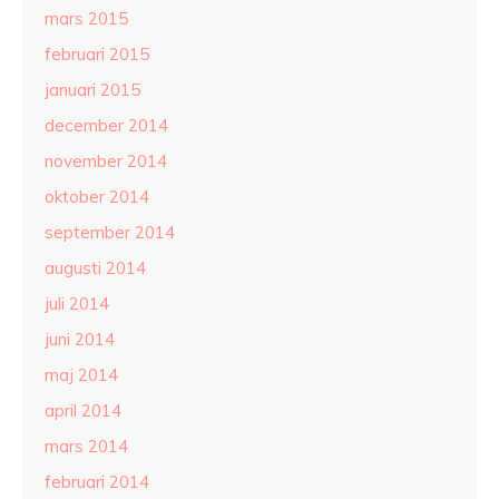
mars 2015
februari 2015
januari 2015
december 2014
november 2014
oktober 2014
september 2014
augusti 2014
juli 2014
juni 2014
maj 2014
april 2014
mars 2014
februari 2014