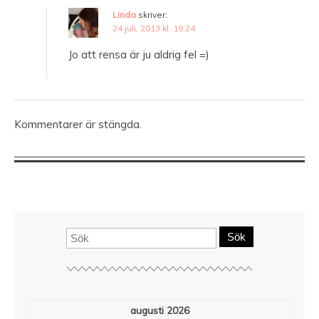
Linda
skriver:
24 juli, 2013 kl. 19:24
Jo att rensa är ju aldrig fel =)
Kommentarer är stängda.
Sök
augusti 2026