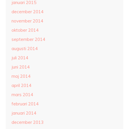
januari 2015
december 2014
november 2014
oktober 2014
september 2014
augusti 2014
juli 2014
juni 2014
maj 2014
april 2014
mars 2014
februari 2014
januari 2014
december 2013