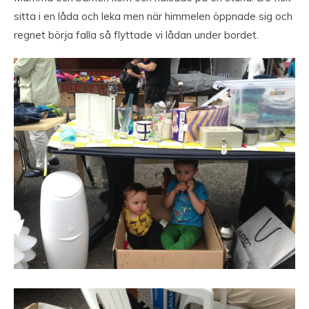
sitta i en låda och leka men när himmelen öppnade sig och
regnet börja falla så flyttade vi lådan under bordet.