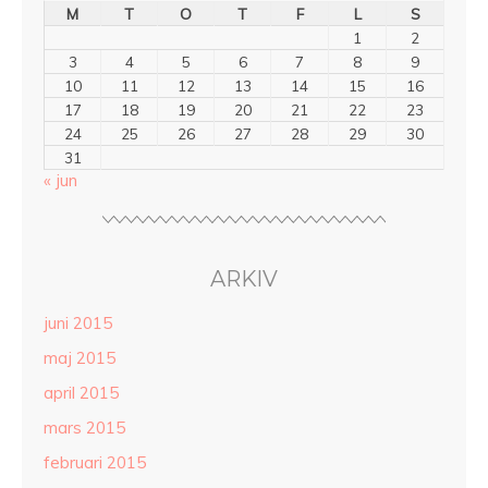
M
T
O
T
F
L
S
1
2
3
4
5
6
7
8
9
10
11
12
13
14
15
16
17
18
19
20
21
22
23
24
25
26
27
28
29
30
31
« jun
ARKIV
juni 2015
maj 2015
april 2015
mars 2015
februari 2015