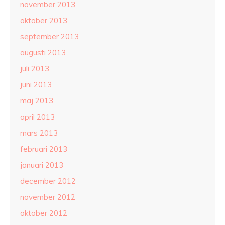
november 2013
oktober 2013
september 2013
augusti 2013
juli 2013
juni 2013
maj 2013
april 2013
mars 2013
februari 2013
januari 2013
december 2012
november 2012
oktober 2012