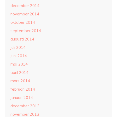
december 2014
november 2014
oktober 2014
september 2014
augusti 2014
juli 2014
juni 2014
maj 2014
april 2014
mars 2014
februari 2014
januari 2014
december 2013
november 2013