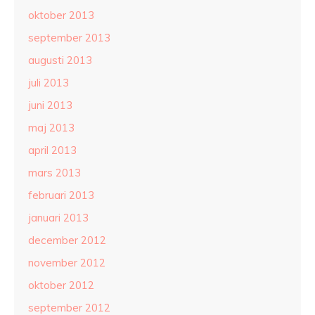
oktober 2013
september 2013
augusti 2013
juli 2013
juni 2013
maj 2013
april 2013
mars 2013
februari 2013
januari 2013
december 2012
november 2012
oktober 2012
september 2012