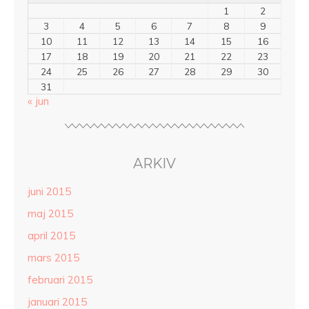
1
2
3
4
5
6
7
8
9
10
11
12
13
14
15
16
17
18
19
20
21
22
23
24
25
26
27
28
29
30
31
« jun
ARKIV
juni 2015
maj 2015
april 2015
mars 2015
februari 2015
januari 2015