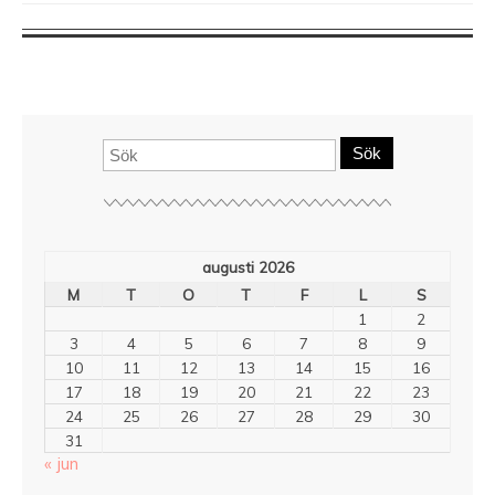
Sök
augusti 2026
M
T
O
T
F
L
S
1
2
3
4
5
6
7
8
9
10
11
12
13
14
15
16
17
18
19
20
21
22
23
24
25
26
27
28
29
30
31
« jun