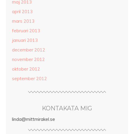
maj 2013
april 2013
mars 2013
februari 2013
januari 2013
december 2012
november 2012
oktober 2012
september 2012
KONTAKATA MIG
linda@mittmirakel.se