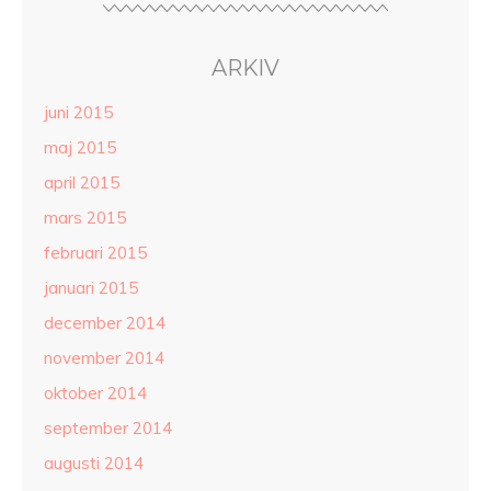
ARKIV
juni 2015
maj 2015
april 2015
mars 2015
februari 2015
januari 2015
december 2014
november 2014
oktober 2014
september 2014
augusti 2014