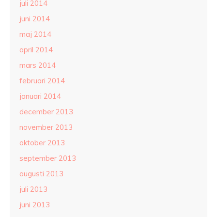
juli 2014
juni 2014
maj 2014
april 2014
mars 2014
februari 2014
januari 2014
december 2013
november 2013
oktober 2013
september 2013
augusti 2013
juli 2013
juni 2013