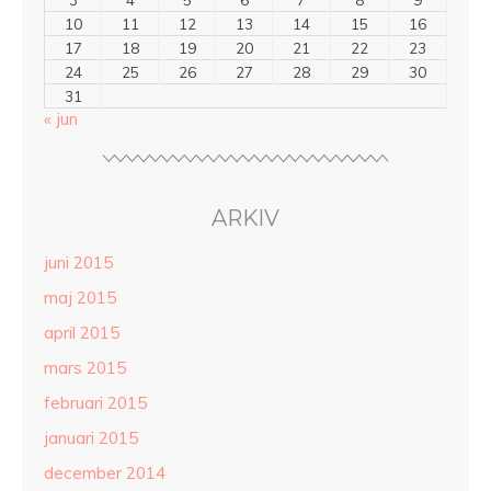
10
11
12
13
14
15
16
17
18
19
20
21
22
23
24
25
26
27
28
29
30
31
« jun
ARKIV
juni 2015
maj 2015
april 2015
mars 2015
februari 2015
januari 2015
december 2014