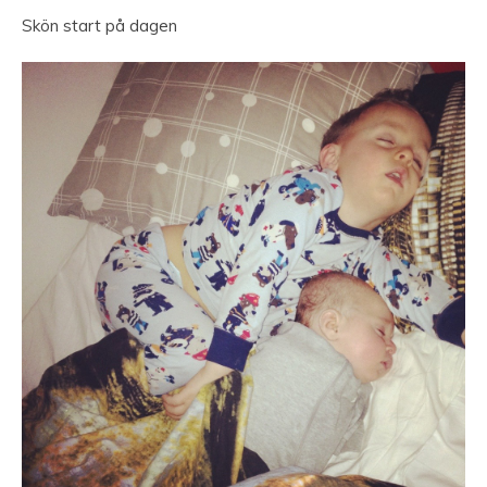
Skön start på dagen