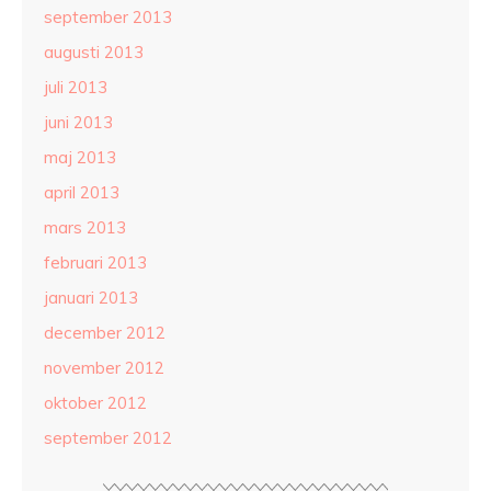
september 2013
augusti 2013
juli 2013
juni 2013
maj 2013
april 2013
mars 2013
februari 2013
januari 2013
december 2012
november 2012
oktober 2012
september 2012