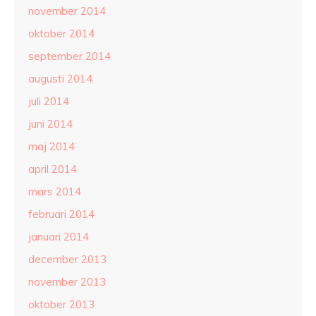
november 2014
oktober 2014
september 2014
augusti 2014
juli 2014
juni 2014
maj 2014
april 2014
mars 2014
februari 2014
januari 2014
december 2013
november 2013
oktober 2013