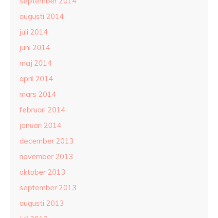
september 2014
augusti 2014
juli 2014
juni 2014
maj 2014
april 2014
mars 2014
februari 2014
januari 2014
december 2013
november 2013
oktober 2013
september 2013
augusti 2013