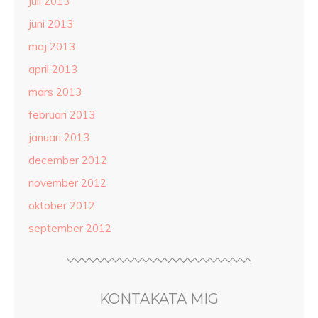
juli 2013
juni 2013
maj 2013
april 2013
mars 2013
februari 2013
januari 2013
december 2012
november 2012
oktober 2012
september 2012
KONTAKATA MIG