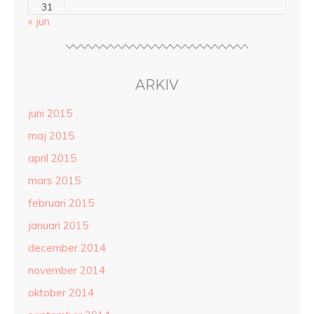
31
« jun
ARKIV
juni 2015
maj 2015
april 2015
mars 2015
februari 2015
januari 2015
december 2014
november 2014
oktober 2014