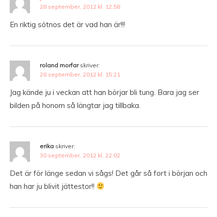
28 september, 2012 kl. 12:58
En riktig sötnos det är vad han är!!!
roland morfar
skriver:
28 september, 2012 kl. 15:21
Jag kände ju i veckan att han börjar bli tung. Bara jag ser
bilden på honom så längtar jag tillbaka.
erika
skriver:
30 september, 2012 kl. 22:02
Det är för länge sedan vi sågs! Det går så fort i början och
han har ju blivit jättestor!!