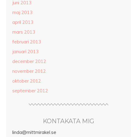
juni 2013
maj 2013
april 2013
mars 2013
februari 2013
januari 2013
december 2012
november 2012
oktober 2012
september 2012
KONTAKATA MIG
linda@mittmirakel.se