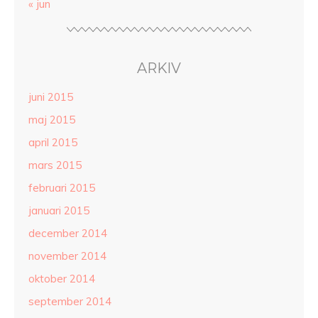
« jun
ARKIV
juni 2015
maj 2015
april 2015
mars 2015
februari 2015
januari 2015
december 2014
november 2014
oktober 2014
september 2014