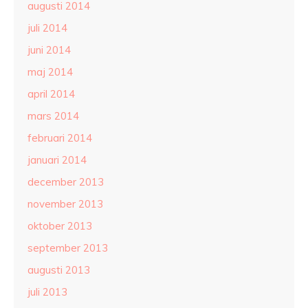
augusti 2014
juli 2014
juni 2014
maj 2014
april 2014
mars 2014
februari 2014
januari 2014
december 2013
november 2013
oktober 2013
september 2013
augusti 2013
juli 2013