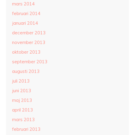
mars 2014
februari 2014
januari 2014
december 2013
november 2013
oktober 2013
september 2013
augusti 2013
juli 2013
juni 2013
maj 2013
april 2013
mars 2013
februari 2013