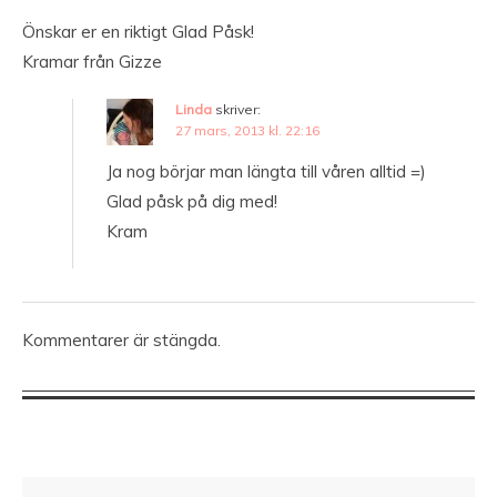
Önskar er en riktigt Glad Påsk!
Kramar från Gizze
Linda
skriver:
27 mars, 2013 kl. 22:16
Ja nog börjar man längta till våren alltid =)
Glad påsk på dig med!
Kram
Kommentarer är stängda.