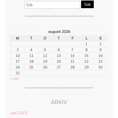
Sök
augusti 2026
M
T
O
T
F
L
S
1
2
3
4
5
6
7
8
9
10
11
12
13
14
15
16
17
18
19
20
21
22
23
24
25
26
27
28
29
30
31
« jun
ARKIV
juni 2015