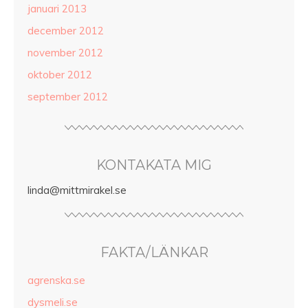
januari 2013
december 2012
november 2012
oktober 2012
september 2012
KONTAKATA MIG
linda@mittmirakel.se
FAKTA/LÄNKAR
agrenska.se
dysmeli.se