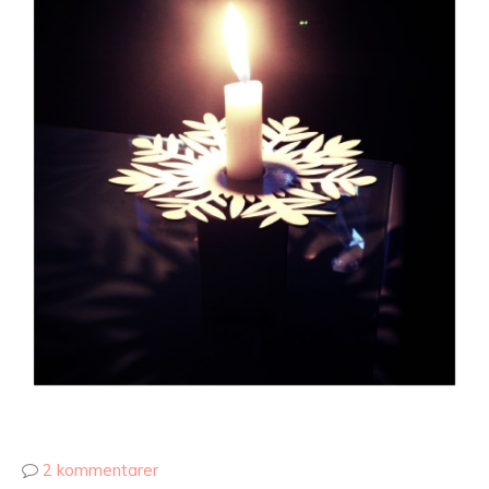
2 kommentarer