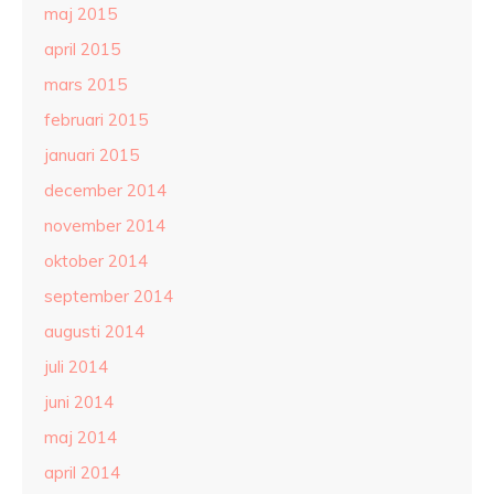
maj 2015
april 2015
mars 2015
februari 2015
januari 2015
december 2014
november 2014
oktober 2014
september 2014
augusti 2014
juli 2014
juni 2014
maj 2014
april 2014