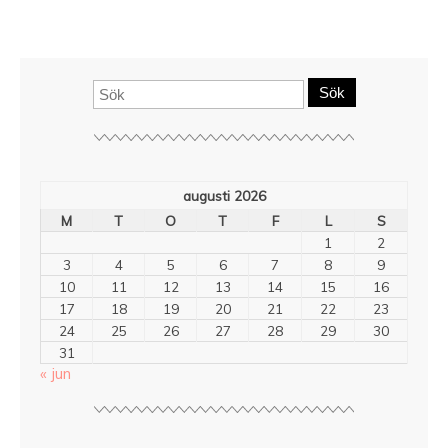
Sök
augusti 2026
M
T
O
T
F
L
S
1
2
3
4
5
6
7
8
9
10
11
12
13
14
15
16
17
18
19
20
21
22
23
24
25
26
27
28
29
30
31
« jun