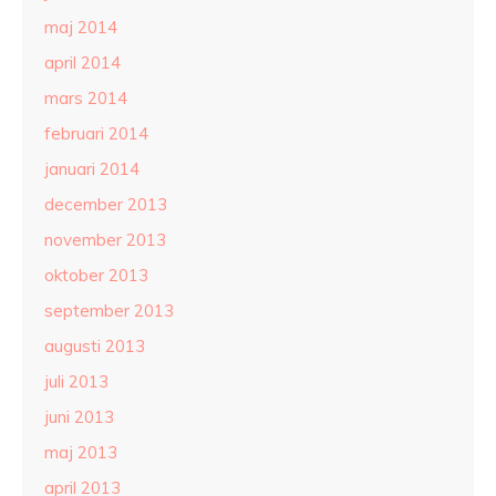
maj 2014
april 2014
mars 2014
februari 2014
januari 2014
december 2013
november 2013
oktober 2013
september 2013
augusti 2013
juli 2013
juni 2013
maj 2013
april 2013