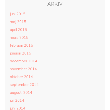
ARKIV
juni 2015
maj 2015
april 2015
mars 2015
februari 2015
januari 2015
december 2014
november 2014
oktober 2014
september 2014
augusti 2014
juli 2014
juni 2014