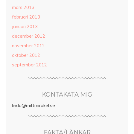
mars 2013
februari 2013
januari 2013
december 2012
november 2012
oktober 2012
september 2012
KONTAKATA MIG
linda@mittmirakel.se
FAKTA/LÄNKAR