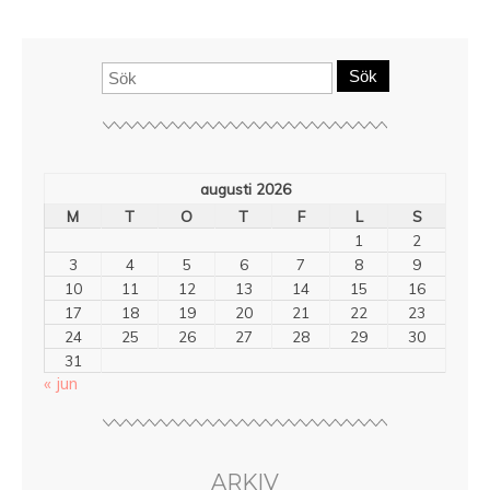
Sök
augusti 2026
M
T
O
T
F
L
S
1
2
3
4
5
6
7
8
9
10
11
12
13
14
15
16
17
18
19
20
21
22
23
24
25
26
27
28
29
30
31
« jun
ARKIV