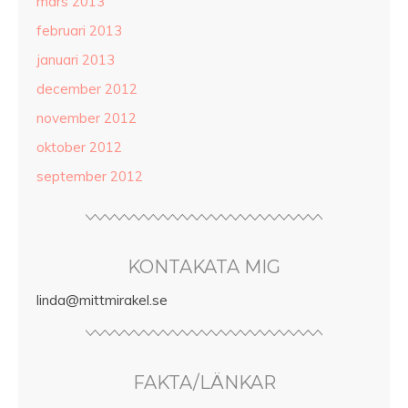
mars 2013
februari 2013
januari 2013
december 2012
november 2012
oktober 2012
september 2012
KONTAKATA MIG
linda@mittmirakel.se
FAKTA/LÄNKAR