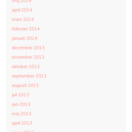
maj 2014
april 2014
mars 2014
februari 2014
januari 2014
december 2013
november 2013
oktober 2013
september 2013
augusti 2013
juli 2013
juni 2013
maj 2013
april 2013