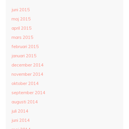
juni 2015
maj 2015
april 2015
mars 2015
februari 2015
januari 2015
december 2014
november 2014
oktober 2014
september 2014
augusti 2014
juli 2014
juni 2014