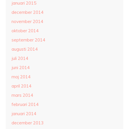
januari 2015
december 2014
november 2014
oktober 2014
september 2014
augusti 2014
juli 2014
juni 2014
maj 2014
april 2014
mars 2014
februari 2014
januari 2014
december 2013