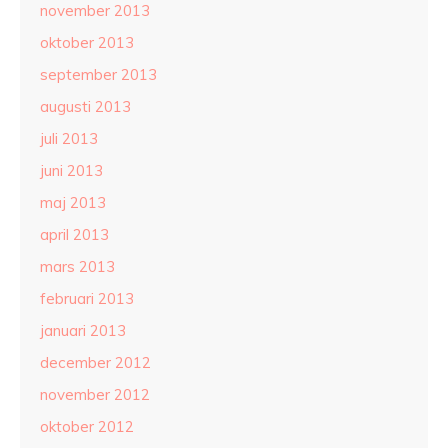
november 2013
oktober 2013
september 2013
augusti 2013
juli 2013
juni 2013
maj 2013
april 2013
mars 2013
februari 2013
januari 2013
december 2012
november 2012
oktober 2012