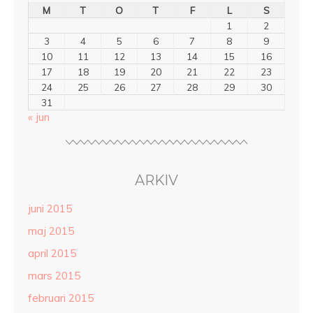
M
T
O
T
F
L
S
1
2
3
4
5
6
7
8
9
10
11
12
13
14
15
16
17
18
19
20
21
22
23
24
25
26
27
28
29
30
31
« jun
ARKIV
juni 2015
maj 2015
april 2015
mars 2015
februari 2015