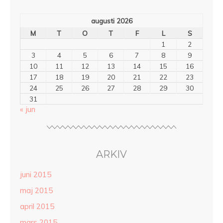
augusti 2026
M
T
O
T
F
L
S
1
2
3
4
5
6
7
8
9
10
11
12
13
14
15
16
17
18
19
20
21
22
23
24
25
26
27
28
29
30
31
« jun
ARKIV
juni 2015
maj 2015
april 2015
mars 2015