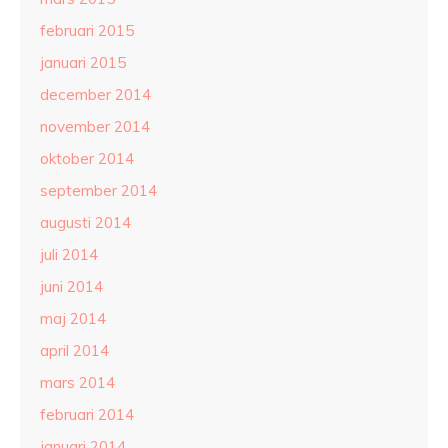
februari 2015
januari 2015
december 2014
november 2014
oktober 2014
september 2014
augusti 2014
juli 2014
juni 2014
maj 2014
april 2014
mars 2014
februari 2014
januari 2014