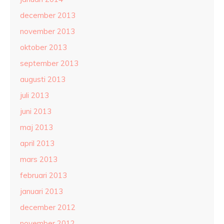
december 2013
november 2013
oktober 2013
september 2013
augusti 2013
juli 2013
juni 2013
maj 2013
april 2013
mars 2013
februari 2013
januari 2013
december 2012
november 2012