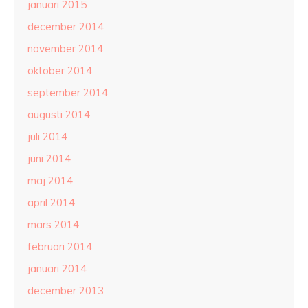
januari 2015
december 2014
november 2014
oktober 2014
september 2014
augusti 2014
juli 2014
juni 2014
maj 2014
april 2014
mars 2014
februari 2014
januari 2014
december 2013