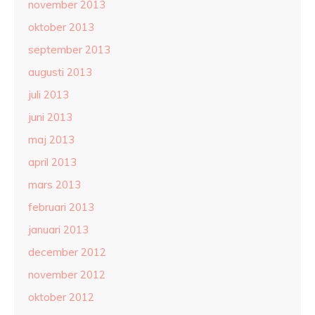
november 2013
oktober 2013
september 2013
augusti 2013
juli 2013
juni 2013
maj 2013
april 2013
mars 2013
februari 2013
januari 2013
december 2012
november 2012
oktober 2012