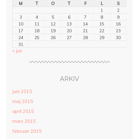
M
T
O
T
F
L
S
1
2
3
4
5
6
7
8
9
10
11
12
13
14
15
16
17
18
19
20
21
22
23
24
25
26
27
28
29
30
31
« jun
ARKIV
juni 2015
maj 2015
april 2015
mars 2015
februari 2015