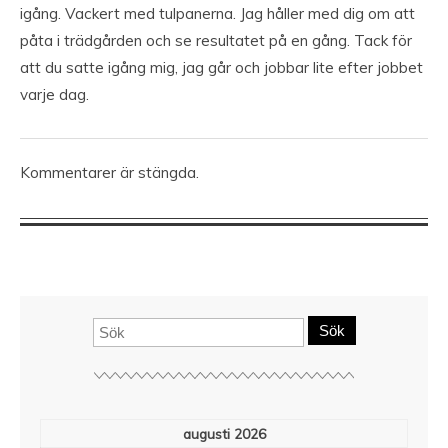
igång. Vackert med tulpanerna. Jag håller med dig om att
påta i trädgården och se resultatet på en gång. Tack för
att du satte igång mig, jag går och jobbar lite efter jobbet
varje dag.
Kommentarer är stängda.
Sök
augusti 2026