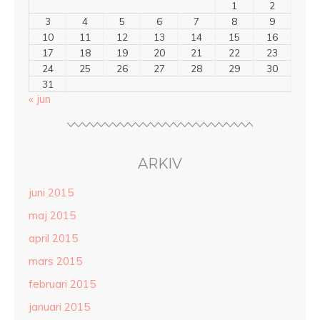
1
2
3
4
5
6
7
8
9
10
11
12
13
14
15
16
17
18
19
20
21
22
23
24
25
26
27
28
29
30
31
« jun
ARKIV
juni 2015
maj 2015
april 2015
mars 2015
februari 2015
januari 2015