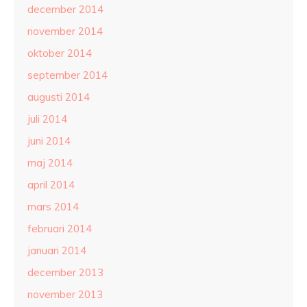
december 2014
november 2014
oktober 2014
september 2014
augusti 2014
juli 2014
juni 2014
maj 2014
april 2014
mars 2014
februari 2014
januari 2014
december 2013
november 2013