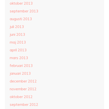
oktober 2013
september 2013
augusti 2013
juli 2013
juni 2013
maj 2013
april 2013
mars 2013
februari 2013
januari 2013
december 2012
november 2012
oktober 2012
september 2012