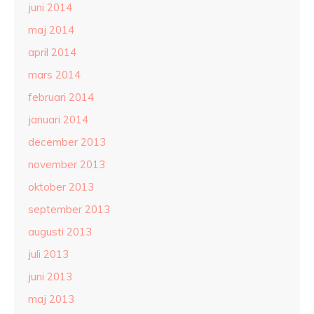
juni 2014
maj 2014
april 2014
mars 2014
februari 2014
januari 2014
december 2013
november 2013
oktober 2013
september 2013
augusti 2013
juli 2013
juni 2013
maj 2013