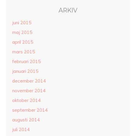
ARKIV
juni 2015
maj 2015
april 2015
mars 2015
februari 2015
januari 2015
december 2014
november 2014
oktober 2014
september 2014
augusti 2014
juli 2014