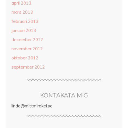
april 2013
mars 2013
februari 2013
januari 2013
december 2012
november 2012
oktober 2012
september 2012
KONTAKATA MIG
linda@mittmirakel.se