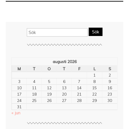
Sök
augusti 2026
M
T
O
T
F
L
S
1
2
3
4
5
6
7
8
9
10
11
12
13
14
15
16
17
18
19
20
21
22
23
24
25
26
27
28
29
30
31
« jun