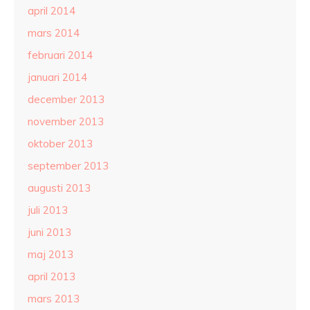
april 2014
mars 2014
februari 2014
januari 2014
december 2013
november 2013
oktober 2013
september 2013
augusti 2013
juli 2013
juni 2013
maj 2013
april 2013
mars 2013