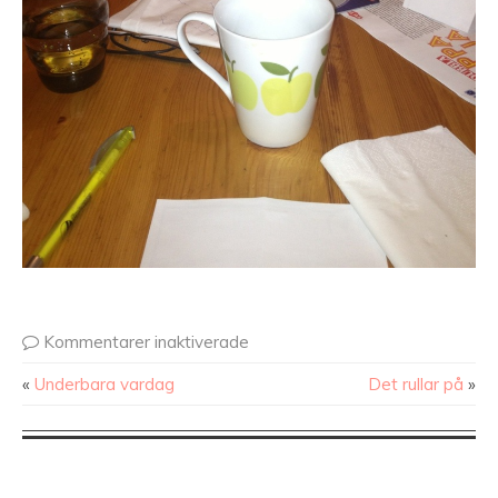
Kommentarer inaktiverade
«
Underbara vardag
Det rullar på
»