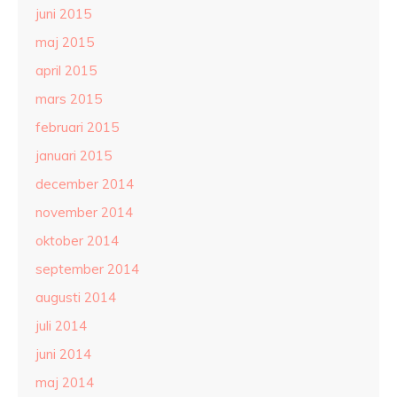
juni 2015
maj 2015
april 2015
mars 2015
februari 2015
januari 2015
december 2014
november 2014
oktober 2014
september 2014
augusti 2014
juli 2014
juni 2014
maj 2014