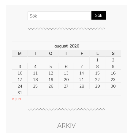
Sök
augusti 2026
M
T
O
T
F
L
S
1
2
3
4
5
6
7
8
9
10
11
12
13
14
15
16
17
18
19
20
21
22
23
24
25
26
27
28
29
30
31
« jun
ARKIV