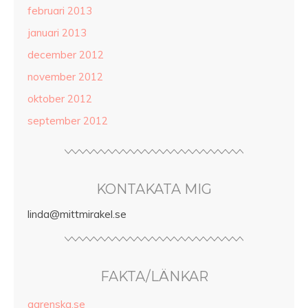
februari 2013
januari 2013
december 2012
november 2012
oktober 2012
september 2012
KONTAKATA MIG
linda@mittmirakel.se
FAKTA/LÄNKAR
agrenska.se