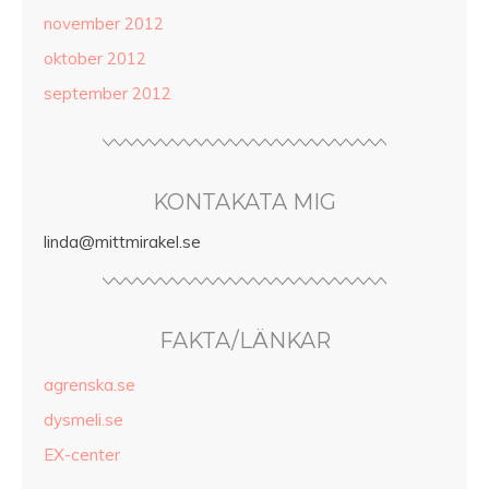
november 2012
oktober 2012
september 2012
KONTAKATA MIG
linda@mittmirakel.se
FAKTA/LÄNKAR
agrenska.se
dysmeli.se
EX-center