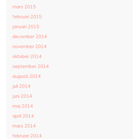
mars 2015
februari 2015
januari 2015
december 2014
november 2014
oktober 2014
september 2014
augusti 2014
juli 2014
juni 2014
maj 2014
april 2014
mars 2014
februari 2014