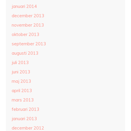
januari 2014
december 2013
november 2013
oktober 2013
september 2013
augusti 2013
juli 2013
juni 2013
maj 2013
april 2013
mars 2013
februari 2013
januari 2013
december 2012