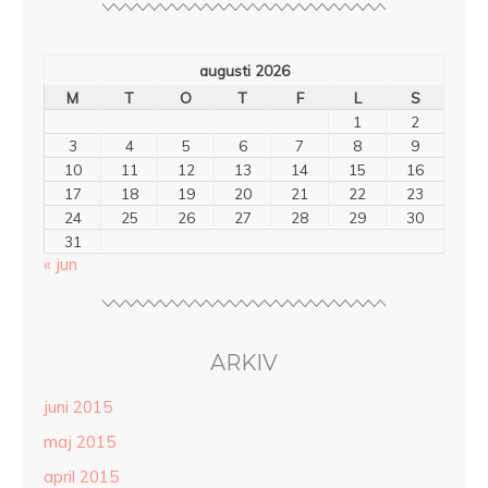
augusti 2026
M
T
O
T
F
L
S
1
2
3
4
5
6
7
8
9
10
11
12
13
14
15
16
17
18
19
20
21
22
23
24
25
26
27
28
29
30
31
« jun
ARKIV
juni 2015
maj 2015
april 2015