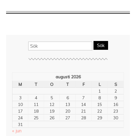
Sök
augusti 2026
M
T
O
T
F
L
S
1
2
3
4
5
6
7
8
9
10
11
12
13
14
15
16
17
18
19
20
21
22
23
24
25
26
27
28
29
30
31
« jun