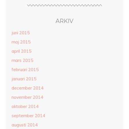
ARKIV
juni 2015
maj 2015
april 2015
mars 2015
februari 2015
januari 2015
december 2014
november 2014
oktober 2014
september 2014
augusti 2014