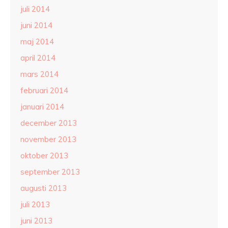
juli 2014
juni 2014
maj 2014
april 2014
mars 2014
februari 2014
januari 2014
december 2013
november 2013
oktober 2013
september 2013
augusti 2013
juli 2013
juni 2013