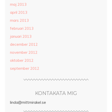
maj 2013
april 2013
mars 2013
februari 2013
januari 2013
december 2012
november 2012
oktober 2012
september 2012
KONTAKATA MIG
linda@mittmirakel.se